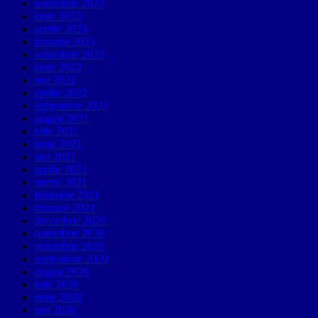
noiembrie 2023
iunie 2023
aprilie 2023
ianuarie 2023
octombrie 2022
iunie 2022
mai 2022
aprilie 2022
septembrie 2021
august 2021
iulie 2021
iunie 2021
mai 2021
aprilie 2021
martie 2021
februarie 2021
ianuarie 2021
decembrie 2020
noiembrie 2020
octombrie 2020
septembrie 2020
august 2020
iulie 2020
iunie 2020
mai 2020