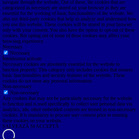
navigate through the website. Out of these, the cookies that are
categorized as necessary are stored on your browser as they are
essential for the working of basic functionalities of the website. We
also use third-party cookies that help us analyze and understand how
you use this website. These cookies will be stored in your browser
only with your consent. You also have the option to opt-out of these
cookies. But opting out of some of these cookies may affect your
browsing experience.
Necessary
Necessary
Întotdeauna activate
Necessary cookies are absolutely essential for the website to
function properly. This category only includes cookies that ensures
basic functionalities and security features of the website. These
cookies do not store any personal information.
Non-necessary
Non-necessary
Any cookies that may not be particularly necessary for the website
to function and is used specifically to collect user personal data via
analytics, ads, other embedded contents are termed as non-necessary
cookies. It is mandatory to procure user consent prior to running
these cookies on your website.
SALVEAZĂ ȘI ACCEPTĂ