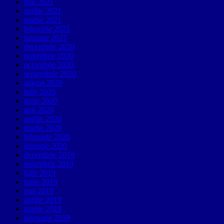
mai 2021
aprilie 2021
martie 2021
februarie 2021
ianuarie 2021
decembrie 2020
noiembrie 2020
octombrie 2020
septembrie 2020
august 2020
iulie 2020
iunie 2020
mai 2020
aprilie 2020
martie 2020
februarie 2020
ianuarie 2020
decembrie 2019
noiembrie 2019
iulie 2019
iunie 2019
mai 2019
aprilie 2019
martie 2019
februarie 2019