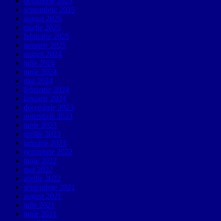
octombrie 2025
septembrie 2025
august 2025
martie 2025
februarie 2025
ianuarie 2025
august 2024
iulie 2024
iunie 2024
mai 2024
februarie 2024
ianuarie 2024
decembrie 2023
noiembrie 2023
iunie 2023
aprilie 2023
ianuarie 2023
octombrie 2022
iunie 2022
mai 2022
aprilie 2022
septembrie 2021
august 2021
iulie 2021
iunie 2021