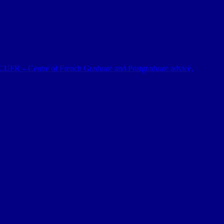
 al CUFR – Centre of French Graduate and Postgraduate advice,