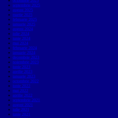
octombrie 2025
septembrie 2025
august 2025
martie 2025
februarie 2025
ianuarie 2025
august 2024
iulie 2024
iunie 2024
mai 2024
februarie 2024
ianuarie 2024
decembrie 2023
noiembrie 2023
iunie 2023
aprilie 2023
ianuarie 2023
octombrie 2022
iunie 2022
mai 2022
aprilie 2022
septembrie 2021
august 2021
iulie 2021
iunie 2021