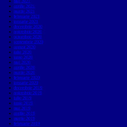
mai 2021
aprilie 2021
martie 2021
februarie 2021
ianuarie 2021
decembrie 2020
noiembrie 2020
octombrie 2020
septembrie 2020
august 2020
iulie 2020
iunie 2020
mai 2020
aprilie 2020
martie 2020
februarie 2020
ianuarie 2020
decembrie 2019
noiembrie 2019
iulie 2019
iunie 2019
mai 2019
aprilie 2019
martie 2019
februarie 2019