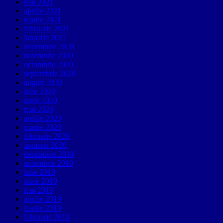
mai 2021
aprilie 2021
martie 2021
februarie 2021
ianuarie 2021
decembrie 2020
noiembrie 2020
octombrie 2020
septembrie 2020
august 2020
iulie 2020
iunie 2020
mai 2020
aprilie 2020
martie 2020
februarie 2020
ianuarie 2020
decembrie 2019
noiembrie 2019
iulie 2019
iunie 2019
mai 2019
aprilie 2019
martie 2019
februarie 2019