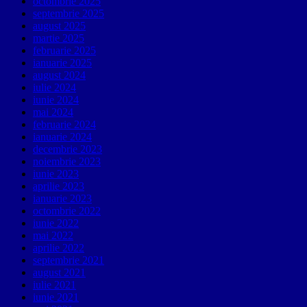
octombrie 2025
septembrie 2025
august 2025
martie 2025
februarie 2025
ianuarie 2025
august 2024
iulie 2024
iunie 2024
mai 2024
februarie 2024
ianuarie 2024
decembrie 2023
noiembrie 2023
iunie 2023
aprilie 2023
ianuarie 2023
octombrie 2022
iunie 2022
mai 2022
aprilie 2022
septembrie 2021
august 2021
iulie 2021
iunie 2021