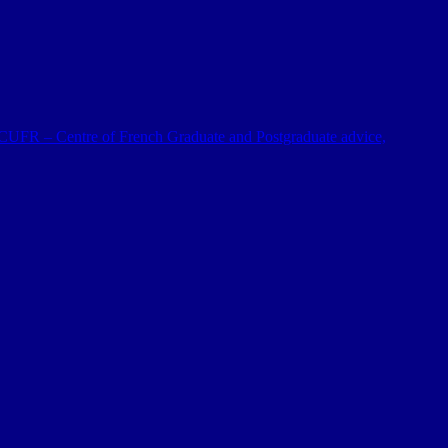
 al CUFR – Centre of French Graduate and Postgraduate advice,