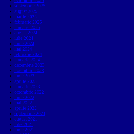
octombrie 2025
septembrie 2025
august 2025
martie 2025
februarie 2025
ianuarie 2025
august 2024
iulie 2024
iunie 2024
mai 2024
februarie 2024
ianuarie 2024
decembrie 2023
noiembrie 2023
iunie 2023
aprilie 2023
ianuarie 2023
octombrie 2022
iunie 2022
mai 2022
aprilie 2022
septembrie 2021
august 2021
iulie 2021
iunie 2021