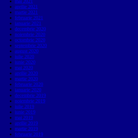
mai 2021
aprilie 2021
martie 2021
februarie 2021
ianuarie 2021
decembrie 2020
noiembrie 2020
octombrie 2020
septembrie 2020
august 2020
iulie 2020
iunie 2020
mai 2020
aprilie 2020
martie 2020
februarie 2020
ianuarie 2020
decembrie 2019
noiembrie 2019
iulie 2019
iunie 2019
mai 2019
aprilie 2019
martie 2019
februarie 2019