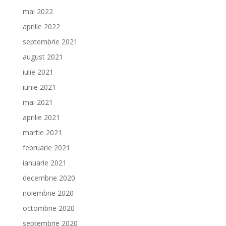
mai 2022
aprilie 2022
septembrie 2021
august 2021
iulie 2021
iunie 2021
mai 2021
aprilie 2021
martie 2021
februarie 2021
ianuarie 2021
decembrie 2020
noiembrie 2020
octombrie 2020
septembrie 2020