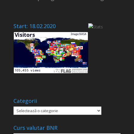
Start: 18.02.2020
Categorii
Categorii
Curs valutar BNR