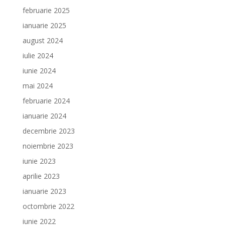
februarie 2025
ianuarie 2025
august 2024
iulie 2024
iunie 2024
mai 2024
februarie 2024
ianuarie 2024
decembrie 2023
noiembrie 2023
iunie 2023
aprilie 2023
ianuarie 2023
octombrie 2022
iunie 2022