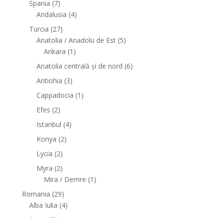
Spania
(7)
Andalusia
(4)
Turcia
(27)
Anatolia / Anadolu de Est
(5)
Ankara
(1)
Anatolia centrală și de nord
(6)
Antiohia
(3)
Cappadocia
(1)
Efes
(2)
Istanbul
(4)
Konya
(2)
Lycia
(2)
Myra
(2)
Mira / Demre
(1)
Romania
(29)
Alba Iulia
(4)