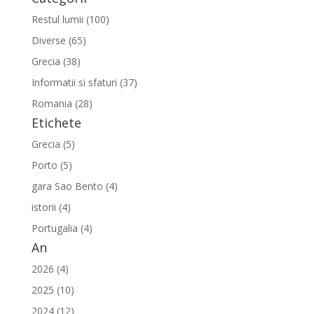
Restul lumii (100)
Diverse (65)
Grecia (38)
Informatii si sfaturi (37)
Romania (28)
Etichete
Grecia (5)
Porto (5)
gara Sao Bento (4)
istorii (4)
Portugalia (4)
An
2026 (4)
2025 (10)
2024 (12)