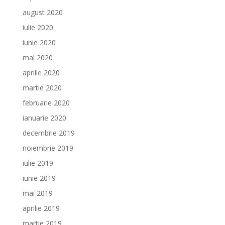
august 2020
iulie 2020
iunie 2020
mai 2020
aprilie 2020
martie 2020
februarie 2020
ianuarie 2020
decembrie 2019
noiembrie 2019
iulie 2019
iunie 2019
mai 2019
aprilie 2019
martie 2019