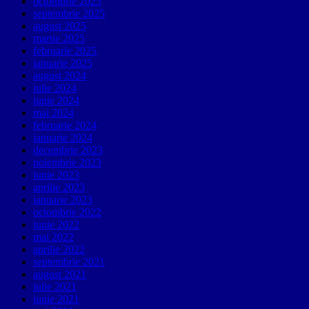
octombrie 2025
septembrie 2025
august 2025
martie 2025
februarie 2025
ianuarie 2025
august 2024
iulie 2024
iunie 2024
mai 2024
februarie 2024
ianuarie 2024
decembrie 2023
noiembrie 2023
iunie 2023
aprilie 2023
ianuarie 2023
octombrie 2022
iunie 2022
mai 2022
aprilie 2022
septembrie 2021
august 2021
iulie 2021
iunie 2021