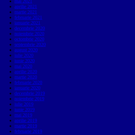
mai 2021
aprilie 2021
martie 2021
februarie 2021
ianuarie 2021
decembrie 2020
noiembrie 2020
octombrie 2020
septembrie 2020
august 2020
iulie 2020
iunie 2020
mai 2020
aprilie 2020
martie 2020
februarie 2020
ianuarie 2020
decembrie 2019
noiembrie 2019
iulie 2019
iunie 2019
mai 2019
aprilie 2019
martie 2019
februarie 2019