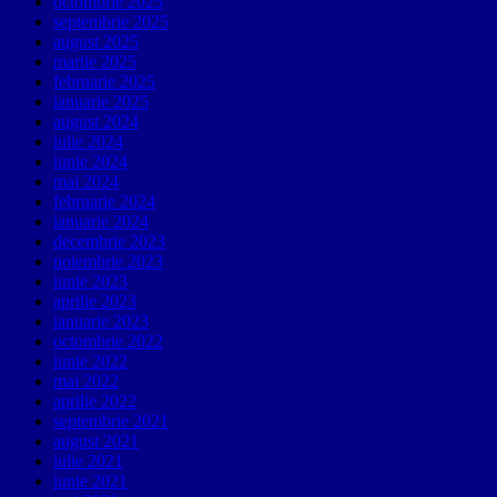
octombrie 2025
septembrie 2025
august 2025
martie 2025
februarie 2025
ianuarie 2025
august 2024
iulie 2024
iunie 2024
mai 2024
februarie 2024
ianuarie 2024
decembrie 2023
noiembrie 2023
iunie 2023
aprilie 2023
ianuarie 2023
octombrie 2022
iunie 2022
mai 2022
aprilie 2022
septembrie 2021
august 2021
iulie 2021
iunie 2021