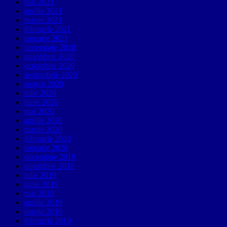
mai 2021
aprilie 2021
martie 2021
februarie 2021
ianuarie 2021
decembrie 2020
noiembrie 2020
octombrie 2020
septembrie 2020
august 2020
iulie 2020
iunie 2020
mai 2020
aprilie 2020
martie 2020
februarie 2020
ianuarie 2020
decembrie 2019
noiembrie 2019
iulie 2019
iunie 2019
mai 2019
aprilie 2019
martie 2019
februarie 2019