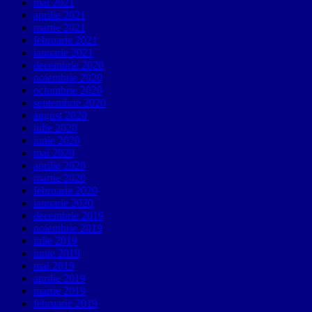
mai 2021
aprilie 2021
martie 2021
februarie 2021
ianuarie 2021
decembrie 2020
noiembrie 2020
octombrie 2020
septembrie 2020
august 2020
iulie 2020
iunie 2020
mai 2020
aprilie 2020
martie 2020
februarie 2020
ianuarie 2020
decembrie 2019
noiembrie 2019
iulie 2019
iunie 2019
mai 2019
aprilie 2019
martie 2019
februarie 2019