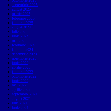
octombrie 2025
septembrie 2025
august 2025
martie 2025
februarie 2025
ianuarie 2025
august 2024
iulie 2024
iunie 2024
mai 2024
februarie 2024
ianuarie 2024
decembrie 2023
noiembrie 2023
iunie 2023
aprilie 2023
ianuarie 2023
octombrie 2022
iunie 2022
mai 2022
aprilie 2022
septembrie 2021
august 2021
iulie 2021
iunie 2021