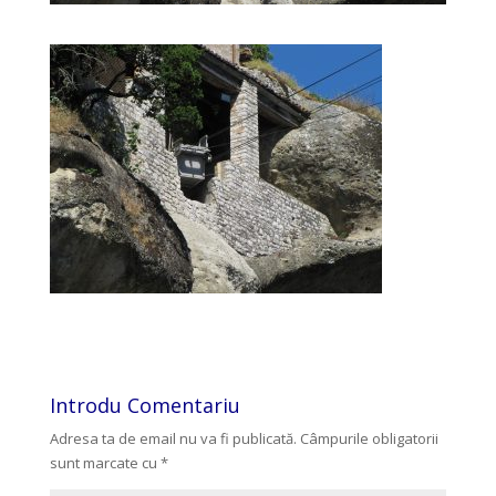
Introdu Comentariu
Adresa ta de email nu va fi publicată.
Câmpurile obligatorii
sunt marcate cu
*