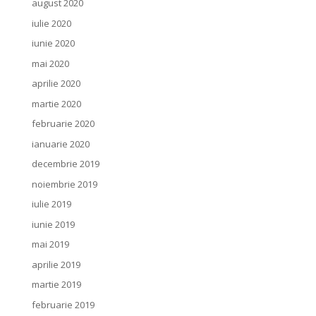
august 2020
iulie 2020
iunie 2020
mai 2020
aprilie 2020
martie 2020
februarie 2020
ianuarie 2020
decembrie 2019
noiembrie 2019
iulie 2019
iunie 2019
mai 2019
aprilie 2019
martie 2019
februarie 2019