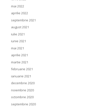
mai 2022
aprilie 2022
septembrie 2021
august 2021
iulie 2021
iunie 2021
mai 2021
aprilie 2021
martie 2021
februarie 2021
ianuarie 2021
decembrie 2020
noiembrie 2020
octombrie 2020
septembrie 2020