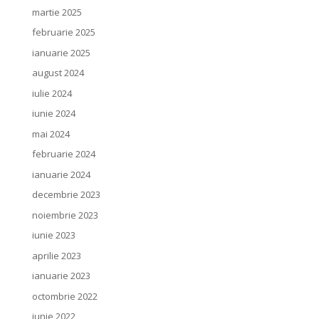
martie 2025
februarie 2025
ianuarie 2025
august 2024
iulie 2024
iunie 2024
mai 2024
februarie 2024
ianuarie 2024
decembrie 2023
noiembrie 2023
iunie 2023
aprilie 2023
ianuarie 2023
octombrie 2022
iunie 2022