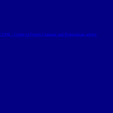
 al CUFR – Centre of French Graduate and Postgraduate advice,