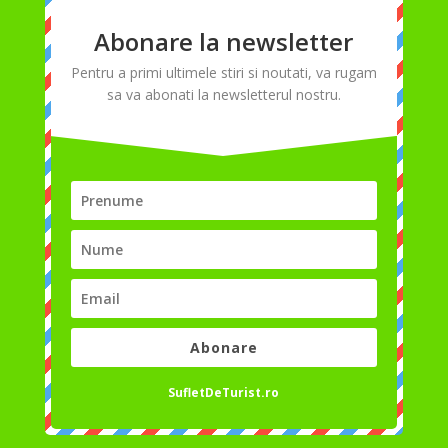
Abonare la newsletter
Pentru a primi ultimele stiri si noutati, va rugam
sa va abonati la newsletterul nostru.
Abonare
SufletDeTurist.ro