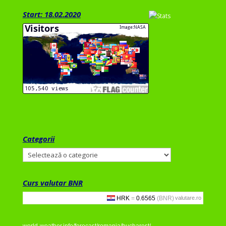
Start: 18.02.2020
Categorii
Categorii
Curs valutar BNR
valutare.ro