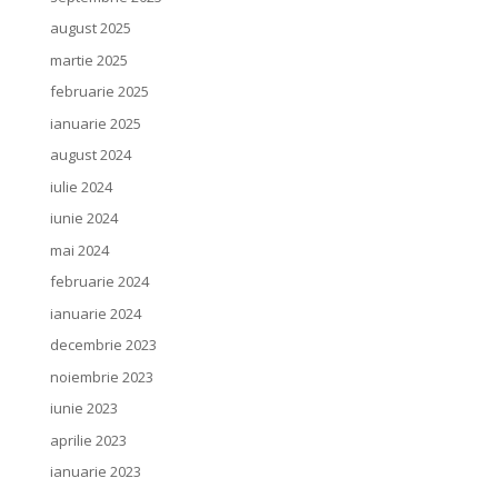
august 2025
martie 2025
februarie 2025
ianuarie 2025
august 2024
iulie 2024
iunie 2024
mai 2024
februarie 2024
ianuarie 2024
decembrie 2023
noiembrie 2023
iunie 2023
aprilie 2023
ianuarie 2023