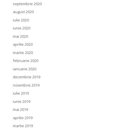
septembrie 2020
august 2020
iulie 2020
iunie 2020
mai 2020
aprilie 2020
martie 2020
februarie 2020
ianuarie 2020
decembrie 2019
noiembrie 2019
iulie 2019
iunie 2019
mai 2019
aprilie 2019
martie 2019