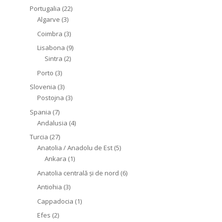
Portugalia
(22)
Algarve
(3)
Coimbra
(3)
Lisabona
(9)
Sintra
(2)
Porto
(3)
Slovenia
(3)
Postojna
(3)
Spania
(7)
Andalusia
(4)
Turcia
(27)
Anatolia / Anadolu de Est
(5)
Ankara
(1)
Anatolia centrală și de nord
(6)
Antiohia
(3)
Cappadocia
(1)
Efes
(2)