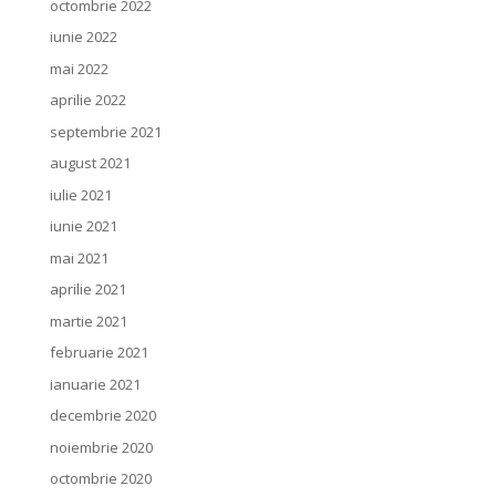
octombrie 2022
iunie 2022
mai 2022
aprilie 2022
septembrie 2021
august 2021
iulie 2021
iunie 2021
mai 2021
aprilie 2021
martie 2021
februarie 2021
ianuarie 2021
decembrie 2020
noiembrie 2020
octombrie 2020