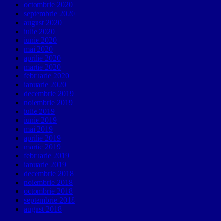
octombrie 2020
septembrie 2020
august 2020
iulie 2020
iunie 2020
mai 2020
aprilie 2020
martie 2020
februarie 2020
ianuarie 2020
decembrie 2019
noiembrie 2019
iulie 2019
iunie 2019
mai 2019
aprilie 2019
martie 2019
februarie 2019
ianuarie 2019
decembrie 2018
noiembrie 2018
octombrie 2018
septembrie 2018
august 2018