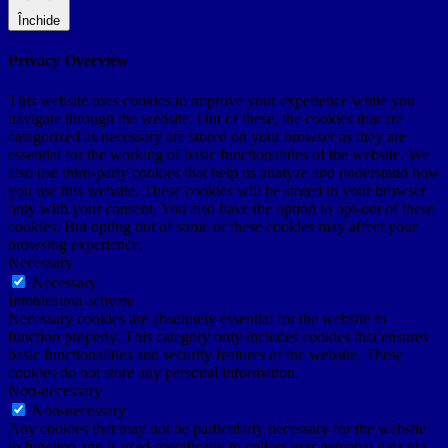
Închide
Privacy Overview
This website uses cookies to improve your experience while you
navigate through the website. Out of these, the cookies that are
categorized as necessary are stored on your browser as they are
essential for the working of basic functionalities of the website. We
also use third-party cookies that help us analyze and understand how
you use this website. These cookies will be stored in your browser
only with your consent. You also have the option to opt-out of these
cookies. But opting out of some of these cookies may affect your
browsing experience.
Necessary
Necessary
Întotdeauna activate
Necessary cookies are absolutely essential for the website to
function properly. This category only includes cookies that ensures
basic functionalities and security features of the website. These
cookies do not store any personal information.
Non-necessary
Non-necessary
Any cookies that may not be particularly necessary for the website
to function and is used specifically to collect user personal data via