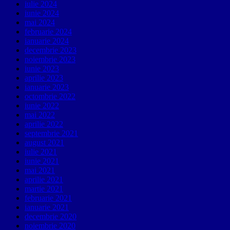
iulie 2024
iunie 2024
mai 2024
februarie 2024
ianuarie 2024
decembrie 2023
noiembrie 2023
iunie 2023
aprilie 2023
ianuarie 2023
octombrie 2022
iunie 2022
mai 2022
aprilie 2022
septembrie 2021
august 2021
iulie 2021
iunie 2021
mai 2021
aprilie 2021
martie 2021
februarie 2021
ianuarie 2021
decembrie 2020
noiembrie 2020