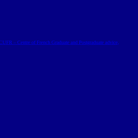
 al CUFR – Centre of French Graduate and Postgraduate advice,