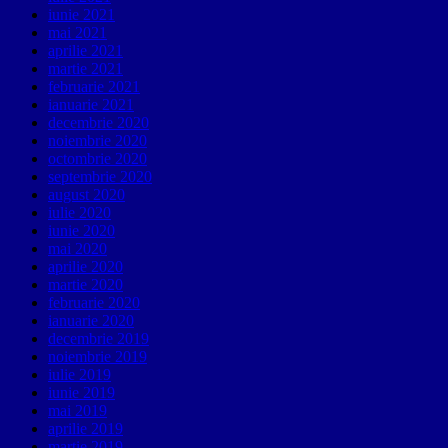
iunie 2021
mai 2021
aprilie 2021
martie 2021
februarie 2021
ianuarie 2021
decembrie 2020
noiembrie 2020
octombrie 2020
septembrie 2020
august 2020
iulie 2020
iunie 2020
mai 2020
aprilie 2020
martie 2020
februarie 2020
ianuarie 2020
decembrie 2019
noiembrie 2019
iulie 2019
iunie 2019
mai 2019
aprilie 2019
martie 2019