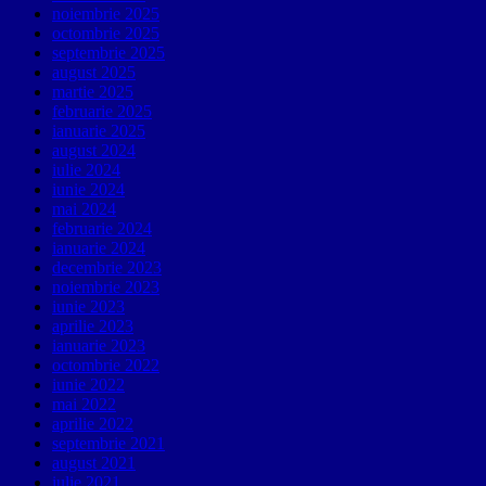
noiembrie 2025
octombrie 2025
septembrie 2025
august 2025
martie 2025
februarie 2025
ianuarie 2025
august 2024
iulie 2024
iunie 2024
mai 2024
februarie 2024
ianuarie 2024
decembrie 2023
noiembrie 2023
iunie 2023
aprilie 2023
ianuarie 2023
octombrie 2022
iunie 2022
mai 2022
aprilie 2022
septembrie 2021
august 2021
iulie 2021