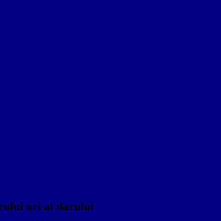
ului ori al darului