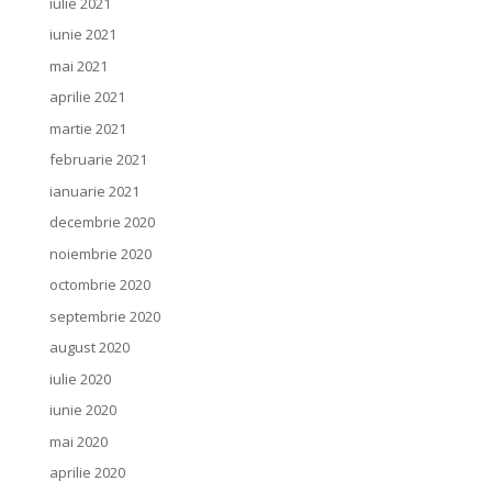
iulie 2021
iunie 2021
mai 2021
aprilie 2021
martie 2021
februarie 2021
ianuarie 2021
decembrie 2020
noiembrie 2020
octombrie 2020
septembrie 2020
august 2020
iulie 2020
iunie 2020
mai 2020
aprilie 2020