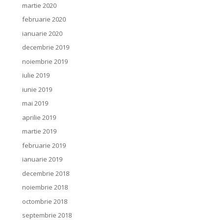
martie 2020
februarie 2020
ianuarie 2020
decembrie 2019
noiembrie 2019
iulie 2019
iunie 2019
mai 2019
aprilie 2019
martie 2019
februarie 2019
ianuarie 2019
decembrie 2018
noiembrie 2018
octombrie 2018
septembrie 2018