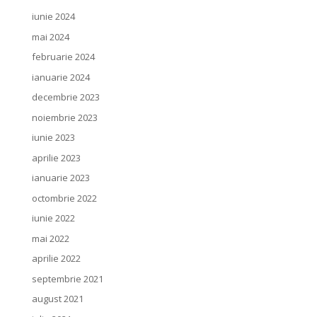
iunie 2024
mai 2024
februarie 2024
ianuarie 2024
decembrie 2023
noiembrie 2023
iunie 2023
aprilie 2023
ianuarie 2023
octombrie 2022
iunie 2022
mai 2022
aprilie 2022
septembrie 2021
august 2021