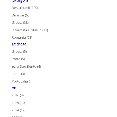
Categorii
Restul lumii (100)
Diverse (65)
Grecia (38)
Informatii si sfaturi (37)
Romania (28)
Etichete
Grecia (5)
Porto (5)
gara Sao Bento (4)
istorii (4)
Portugalia (4)
An
2026 (4)
2025 (10)
2024 (12)