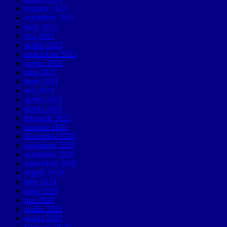
ianuarie 2023
octombrie 2022
iunie 2022
mai 2022
aprilie 2022
septembrie 2021
august 2021
iulie 2021
iunie 2021
mai 2021
aprilie 2021
martie 2021
februarie 2021
ianuarie 2021
decembrie 2020
noiembrie 2020
octombrie 2020
septembrie 2020
august 2020
iulie 2020
iunie 2020
mai 2020
aprilie 2020
martie 2020