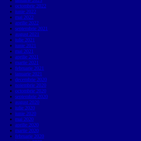
ianuarie 2023
octombrie 2022
iunie 2022
mai 2022
aprilie 2022
septembrie 2021
august 2021
iulie 2021
iunie 2021
mai 2021
aprilie 2021
martie 2021
februarie 2021
ianuarie 2021
decembrie 2020
noiembrie 2020
octombrie 2020
septembrie 2020
august 2020
iulie 2020
iunie 2020
mai 2020
aprilie 2020
martie 2020
februarie 2020