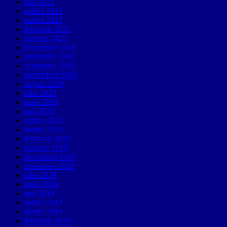
mai 2021
aprilie 2021
martie 2021
februarie 2021
ianuarie 2021
decembrie 2020
noiembrie 2020
octombrie 2020
septembrie 2020
august 2020
iulie 2020
iunie 2020
mai 2020
aprilie 2020
martie 2020
februarie 2020
ianuarie 2020
decembrie 2019
noiembrie 2019
iulie 2019
iunie 2019
mai 2019
aprilie 2019
martie 2019
februarie 2019