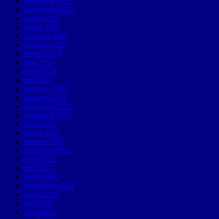
octombrie 2025
septembrie 2025
august 2025
martie 2025
februarie 2025
ianuarie 2025
august 2024
iulie 2024
iunie 2024
mai 2024
februarie 2024
ianuarie 2024
decembrie 2023
noiembrie 2023
iunie 2023
aprilie 2023
ianuarie 2023
octombrie 2022
iunie 2022
mai 2022
aprilie 2022
septembrie 2021
august 2021
iulie 2021
iunie 2021