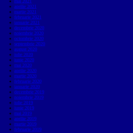
mai 2021
aprilie 2021
martie 2021
februarie 2021
ianuarie 2021
decembrie 2020
noiembrie 2020
octombrie 2020
septembrie 2020
august 2020
iulie 2020
iunie 2020
mai 2020
aprilie 2020
martie 2020
februarie 2020
ianuarie 2020
decembrie 2019
noiembrie 2019
iulie 2019
iunie 2019
mai 2019
aprilie 2019
martie 2019
februarie 2019