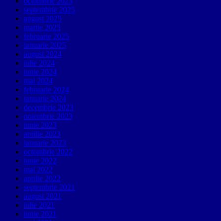
octombrie 2025
septembrie 2025
august 2025
martie 2025
februarie 2025
ianuarie 2025
august 2024
iulie 2024
iunie 2024
mai 2024
februarie 2024
ianuarie 2024
decembrie 2023
noiembrie 2023
iunie 2023
aprilie 2023
ianuarie 2023
octombrie 2022
iunie 2022
mai 2022
aprilie 2022
septembrie 2021
august 2021
iulie 2021
iunie 2021