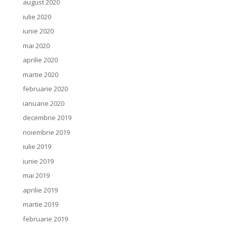
august 2020
iulie 2020
iunie 2020
mai 2020
aprilie 2020
martie 2020
februarie 2020
ianuarie 2020
decembrie 2019
noiembrie 2019
iulie 2019
iunie 2019
mai 2019
aprilie 2019
martie 2019
februarie 2019