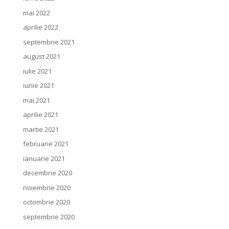
mai 2022
aprilie 2022
septembrie 2021
august 2021
iulie 2021
iunie 2021
mai 2021
aprilie 2021
martie 2021
februarie 2021
ianuarie 2021
decembrie 2020
noiembrie 2020
octombrie 2020
septembrie 2020