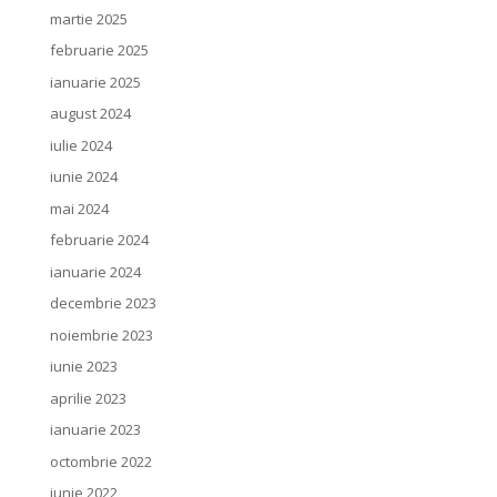
martie 2025
februarie 2025
ianuarie 2025
august 2024
iulie 2024
iunie 2024
mai 2024
februarie 2024
ianuarie 2024
decembrie 2023
noiembrie 2023
iunie 2023
aprilie 2023
ianuarie 2023
octombrie 2022
iunie 2022