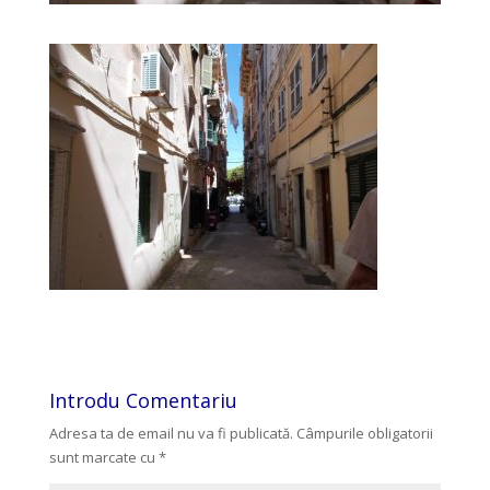
Introdu Comentariu
Adresa ta de email nu va fi publicată.
Câmpurile obligatorii
sunt marcate cu
*