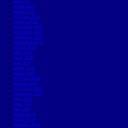
mai 2021
aprilie 2021
martie 2021
februarie 2021
ianuarie 2021
decembrie 2020
noiembrie 2020
octombrie 2020
septembrie 2020
august 2020
iulie 2020
iunie 2020
mai 2020
aprilie 2020
martie 2020
februarie 2020
ianuarie 2020
decembrie 2019
noiembrie 2019
iulie 2019
iunie 2019
mai 2019
aprilie 2019
martie 2019
februarie 2019