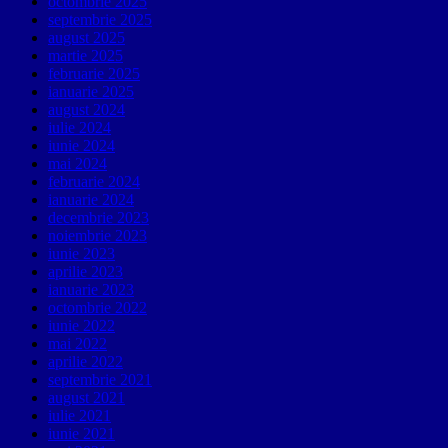
octombrie 2025
septembrie 2025
august 2025
martie 2025
februarie 2025
ianuarie 2025
august 2024
iulie 2024
iunie 2024
mai 2024
februarie 2024
ianuarie 2024
decembrie 2023
noiembrie 2023
iunie 2023
aprilie 2023
ianuarie 2023
octombrie 2022
iunie 2022
mai 2022
aprilie 2022
septembrie 2021
august 2021
iulie 2021
iunie 2021