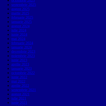
octombrie 2025
septembrie 2025
august 2025
martie 2025
februarie 2025
ianuarie 2025
august 2024
iulie 2024
iunie 2024
mai 2024
februarie 2024
ianuarie 2024
decembrie 2023
noiembrie 2023
iunie 2023
aprilie 2023
ianuarie 2023
octombrie 2022
iunie 2022
mai 2022
aprilie 2022
septembrie 2021
august 2021
iulie 2021
iunie 2021