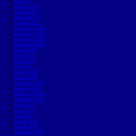
mai 2021
aprilie 2021
martie 2021
februarie 2021
ianuarie 2021
decembrie 2020
noiembrie 2020
octombrie 2020
septembrie 2020
august 2020
iulie 2020
iunie 2020
mai 2020
aprilie 2020
martie 2020
februarie 2020
ianuarie 2020
decembrie 2019
noiembrie 2019
iulie 2019
iunie 2019
mai 2019
aprilie 2019
martie 2019
februarie 2019