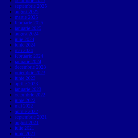
octombrie 2025
septembrie 2025
august 2025
martie 2025
februarie 2025
ianuarie 2025
august 2024
iulie 2024
iunie 2024
mai 2024
februarie 2024
ianuarie 2024
decembrie 2023
noiembrie 2023
iunie 2023
aprilie 2023
ianuarie 2023
octombrie 2022
iunie 2022
mai 2022
aprilie 2022
septembrie 2021
august 2021
iulie 2021
iunie 2021