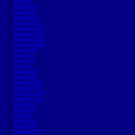
mai 2021
aprilie 2021
martie 2021
februarie 2021
ianuarie 2021
decembrie 2020
noiembrie 2020
octombrie 2020
septembrie 2020
august 2020
iulie 2020
iunie 2020
mai 2020
aprilie 2020
martie 2020
februarie 2020
ianuarie 2020
decembrie 2019
noiembrie 2019
iulie 2019
iunie 2019
mai 2019
aprilie 2019
martie 2019
februarie 2019