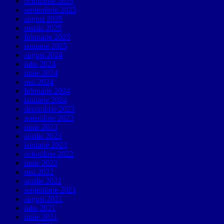
octombrie 2025
septembrie 2025
august 2025
martie 2025
februarie 2025
ianuarie 2025
august 2024
iulie 2024
iunie 2024
mai 2024
februarie 2024
ianuarie 2024
decembrie 2023
noiembrie 2023
iunie 2023
aprilie 2023
ianuarie 2023
octombrie 2022
iunie 2022
mai 2022
aprilie 2022
septembrie 2021
august 2021
iulie 2021
iunie 2021