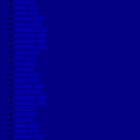
mai 2021
aprilie 2021
martie 2021
februarie 2021
ianuarie 2021
decembrie 2020
noiembrie 2020
octombrie 2020
septembrie 2020
august 2020
iulie 2020
iunie 2020
mai 2020
aprilie 2020
martie 2020
februarie 2020
ianuarie 2020
decembrie 2019
noiembrie 2019
iulie 2019
iunie 2019
mai 2019
aprilie 2019
martie 2019
februarie 2019