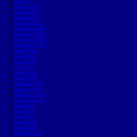
mai 2021
aprilie 2021
martie 2021
februarie 2021
ianuarie 2021
decembrie 2020
noiembrie 2020
octombrie 2020
septembrie 2020
august 2020
iulie 2020
iunie 2020
mai 2020
aprilie 2020
martie 2020
februarie 2020
ianuarie 2020
decembrie 2019
noiembrie 2019
iulie 2019
iunie 2019
mai 2019
aprilie 2019
martie 2019
februarie 2019