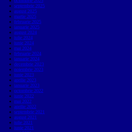
octombrie 2025
septembrie 2025
august 2025
martie 2025
februarie 2025
ianuarie 2025
august 2024
iulie 2024
iunie 2024
mai 2024
februarie 2024
ianuarie 2024
decembrie 2023
noiembrie 2023
iunie 2023
aprilie 2023
ianuarie 2023
octombrie 2022
iunie 2022
mai 2022
aprilie 2022
septembrie 2021
august 2021
iulie 2021
iunie 2021