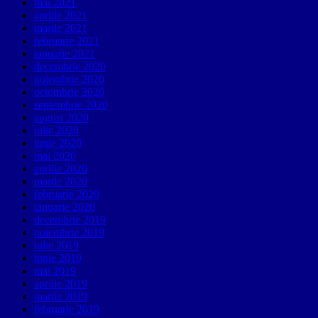
mai 2021
aprilie 2021
martie 2021
februarie 2021
ianuarie 2021
decembrie 2020
noiembrie 2020
octombrie 2020
septembrie 2020
august 2020
iulie 2020
iunie 2020
mai 2020
aprilie 2020
martie 2020
februarie 2020
ianuarie 2020
decembrie 2019
noiembrie 2019
iulie 2019
iunie 2019
mai 2019
aprilie 2019
martie 2019
februarie 2019