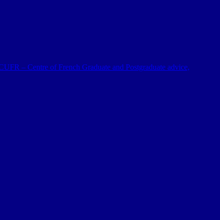
 al CUFR – Centre of French Graduate and Postgraduate advice,