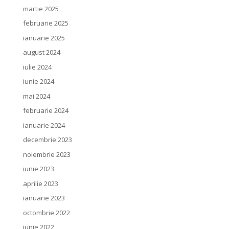
martie 2025
februarie 2025
ianuarie 2025
august 2024
iulie 2024
iunie 2024
mai 2024
februarie 2024
ianuarie 2024
decembrie 2023
noiembrie 2023
iunie 2023
aprilie 2023
ianuarie 2023
octombrie 2022
iunie 2022