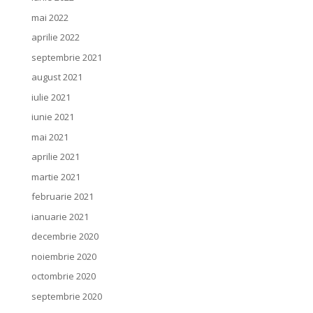
mai 2022
aprilie 2022
septembrie 2021
august 2021
iulie 2021
iunie 2021
mai 2021
aprilie 2021
martie 2021
februarie 2021
ianuarie 2021
decembrie 2020
noiembrie 2020
octombrie 2020
septembrie 2020