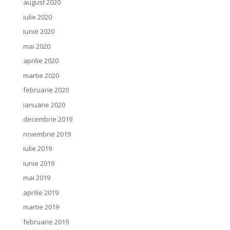
august 2020
iulie 2020
iunie 2020
mai 2020
aprilie 2020
martie 2020
februarie 2020
ianuarie 2020
decembrie 2019
noiembrie 2019
iulie 2019
iunie 2019
mai 2019
aprilie 2019
martie 2019
februarie 2019