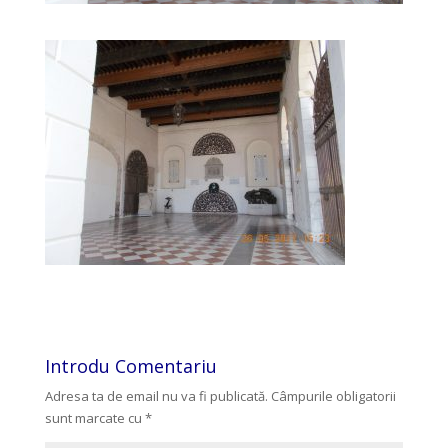
Introdu Comentariu
Adresa ta de email nu va fi publicată.
Câmpurile obligatorii
sunt marcate cu
*