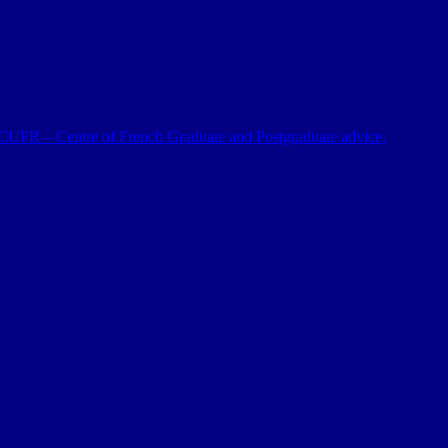
 al CUFR – Centre of French Graduate and Postgraduate advice,