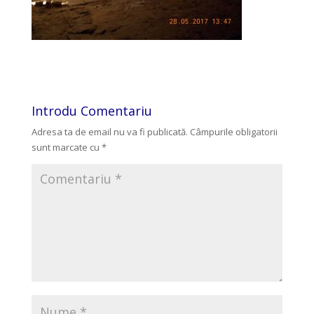
Introdu Comentariu
Adresa ta de email nu va fi publicată.
Câmpurile obligatorii
sunt marcate cu
*