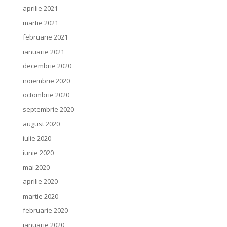
aprilie 2021
martie 2021
februarie 2021
ianuarie 2021
decembrie 2020
noiembrie 2020
octombrie 2020
septembrie 2020
august 2020
iulie 2020
iunie 2020
mai 2020
aprilie 2020
martie 2020
februarie 2020
ianuarie 2020