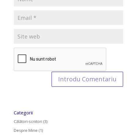
Categorii
Călători-scriitori
(3)
Despre Mine
(1)