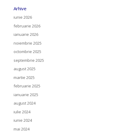
Arhive
iunie 2026
februarie 2026
ianuarie 2026
noiembrie 2025
octombrie 2025
septembrie 2025
august 2025
martie 2025
februarie 2025
ianuarie 2025
august 2024
iulie 2024
iunie 2024
mai 2024