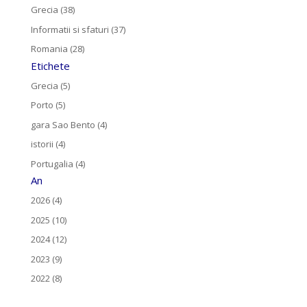
Grecia (38)
Informatii si sfaturi (37)
Romania (28)
Etichete
Grecia (5)
Porto (5)
gara Sao Bento (4)
istorii (4)
Portugalia (4)
An
2026 (4)
2025 (10)
2024 (12)
2023 (9)
2022 (8)