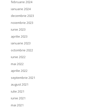
februarie 2024
ianuarie 2024
decembrie 2023
noiembrie 2023
iunie 2023
aprilie 2023
ianuarie 2023
octombrie 2022
iunie 2022
mai 2022
aprilie 2022
septembrie 2021
august 2021
iulie 2021
iunie 2021
mai 2021