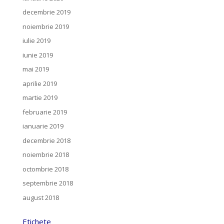
decembrie 2019
noiembrie 2019
iulie 2019
iunie 2019
mai 2019
aprilie 2019
martie 2019
februarie 2019
ianuarie 2019
decembrie 2018
noiembrie 2018
octombrie 2018
septembrie 2018
august 2018
Etichete