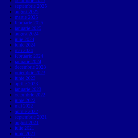
octombrie 2025
septembrie 2025
august 2025
martie 2025
februarie 2025
ianuarie 2025
august 2024
iulie 2024
iunie 2024
mai 2024
februarie 2024
ianuarie 2024
decembrie 2023
noiembrie 2023
iunie 2023
aprilie 2023
ianuarie 2023
octombrie 2022
iunie 2022
mai 2022
aprilie 2022
septembrie 2021
august 2021
iulie 2021
iunie 2021