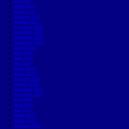
mai 2021
aprilie 2021
martie 2021
februarie 2021
ianuarie 2021
decembrie 2020
noiembrie 2020
octombrie 2020
septembrie 2020
august 2020
iulie 2020
iunie 2020
mai 2020
aprilie 2020
martie 2020
februarie 2020
ianuarie 2020
decembrie 2019
noiembrie 2019
iulie 2019
iunie 2019
mai 2019
aprilie 2019
martie 2019
februarie 2019