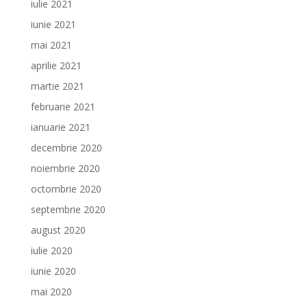
iulie 2021
iunie 2021
mai 2021
aprilie 2021
martie 2021
februarie 2021
ianuarie 2021
decembrie 2020
noiembrie 2020
octombrie 2020
septembrie 2020
august 2020
iulie 2020
iunie 2020
mai 2020