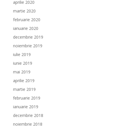
aprilie 2020
martie 2020
februarie 2020
ianuarie 2020
decembrie 2019
noiembrie 2019
iulie 2019
iunie 2019
mai 2019
aprilie 2019
martie 2019
februarie 2019
ianuarie 2019
decembrie 2018
noiembrie 2018