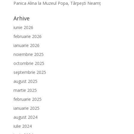
Panica Alina
la
Muzeul Popa, Târpeşti Neamţ
Arhive
iunie 2026
februarie 2026
ianuarie 2026
noiembrie 2025
octombrie 2025
septembrie 2025
august 2025
martie 2025
februarie 2025
ianuarie 2025
august 2024
iulie 2024