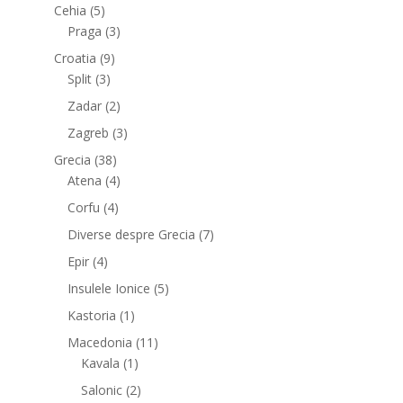
Cehia
(5)
Praga
(3)
Croatia
(9)
Split
(3)
Zadar
(2)
Zagreb
(3)
Grecia
(38)
Atena
(4)
Corfu
(4)
Diverse despre Grecia
(7)
Epir
(4)
Insulele Ionice
(5)
Kastoria
(1)
Macedonia
(11)
Kavala
(1)
Salonic
(2)