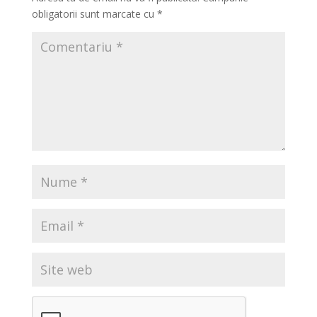
obligatorii sunt marcate cu
*