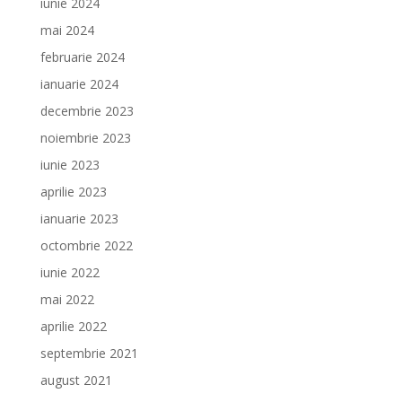
iunie 2024
mai 2024
februarie 2024
ianuarie 2024
decembrie 2023
noiembrie 2023
iunie 2023
aprilie 2023
ianuarie 2023
octombrie 2022
iunie 2022
mai 2022
aprilie 2022
septembrie 2021
august 2021