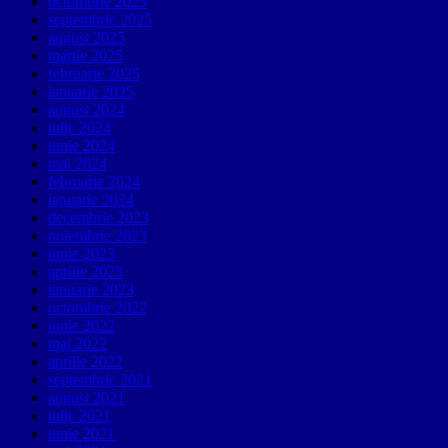
octombrie 2025
septembrie 2025
august 2025
martie 2025
februarie 2025
ianuarie 2025
august 2024
iulie 2024
iunie 2024
mai 2024
februarie 2024
ianuarie 2024
decembrie 2023
noiembrie 2023
iunie 2023
aprilie 2023
ianuarie 2023
octombrie 2022
iunie 2022
mai 2022
aprilie 2022
septembrie 2021
august 2021
iulie 2021
iunie 2021