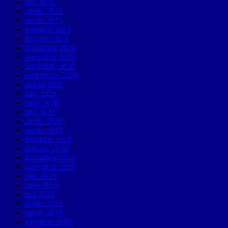
mai 2021
aprilie 2021
martie 2021
februarie 2021
ianuarie 2021
decembrie 2020
noiembrie 2020
octombrie 2020
septembrie 2020
august 2020
iulie 2020
iunie 2020
mai 2020
aprilie 2020
martie 2020
februarie 2020
ianuarie 2020
decembrie 2019
noiembrie 2019
iulie 2019
iunie 2019
mai 2019
aprilie 2019
martie 2019
februarie 2019