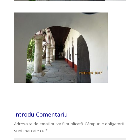
Introdu Comentariu
Adresa ta de email nu va fi publicată.
Câmpurile obligatorii
sunt marcate cu
*