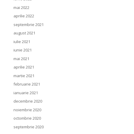
mai 2022
aprilie 2022
septembrie 2021
august 2021
iulie 2021
iunie 2021
mai 2021
aprilie 2021
martie 2021
februarie 2021
ianuarie 2021
decembrie 2020
noiembrie 2020
octombrie 2020
septembrie 2020