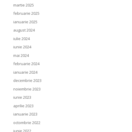
martie 2025
februarie 2025
ianuarie 2025
august 2024
iulie 2024
iunie 2024
mai 2024
februarie 2024
ianuarie 2024
decembrie 2023
noiembrie 2023
iunie 2023
aprilie 2023
ianuarie 2023
octombrie 2022
iunie 2022