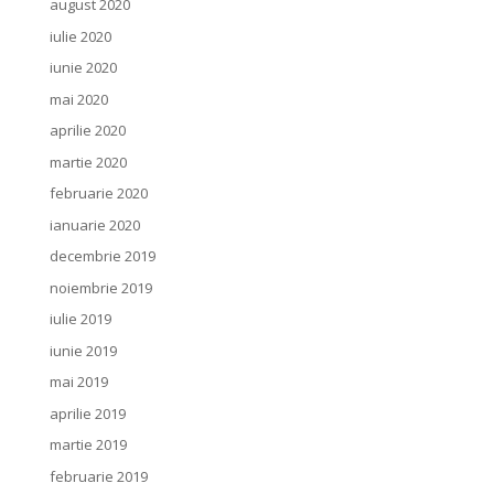
august 2020
iulie 2020
iunie 2020
mai 2020
aprilie 2020
martie 2020
februarie 2020
ianuarie 2020
decembrie 2019
noiembrie 2019
iulie 2019
iunie 2019
mai 2019
aprilie 2019
martie 2019
februarie 2019