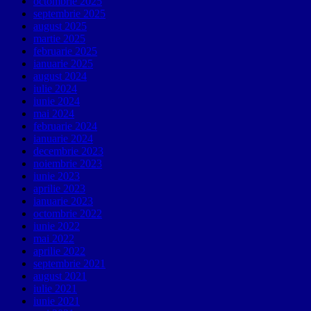
octombrie 2025
septembrie 2025
august 2025
martie 2025
februarie 2025
ianuarie 2025
august 2024
iulie 2024
iunie 2024
mai 2024
februarie 2024
ianuarie 2024
decembrie 2023
noiembrie 2023
iunie 2023
aprilie 2023
ianuarie 2023
octombrie 2022
iunie 2022
mai 2022
aprilie 2022
septembrie 2021
august 2021
iulie 2021
iunie 2021