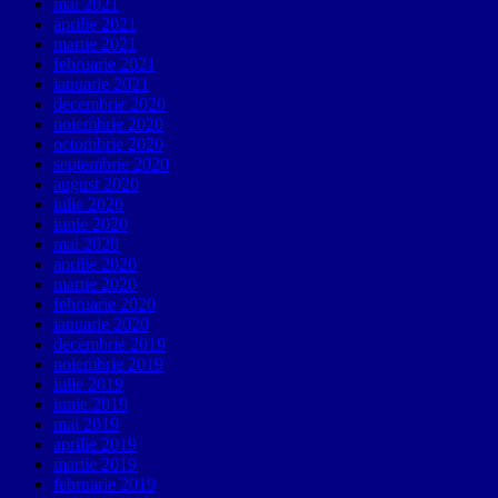
mai 2021
aprilie 2021
martie 2021
februarie 2021
ianuarie 2021
decembrie 2020
noiembrie 2020
octombrie 2020
septembrie 2020
august 2020
iulie 2020
iunie 2020
mai 2020
aprilie 2020
martie 2020
februarie 2020
ianuarie 2020
decembrie 2019
noiembrie 2019
iulie 2019
iunie 2019
mai 2019
aprilie 2019
martie 2019
februarie 2019