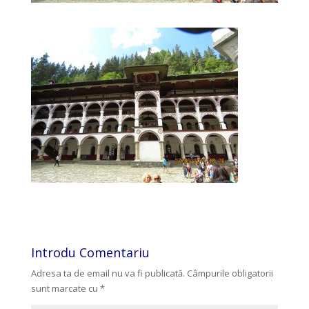
Introdu Comentariu
Adresa ta de email nu va fi publicată.
Câmpurile obligatorii
sunt marcate cu
*