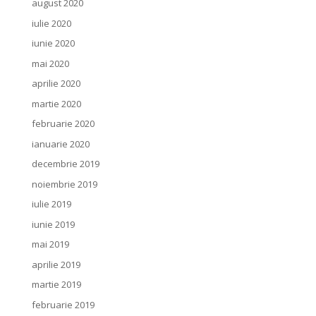
august 2020
iulie 2020
iunie 2020
mai 2020
aprilie 2020
martie 2020
februarie 2020
ianuarie 2020
decembrie 2019
noiembrie 2019
iulie 2019
iunie 2019
mai 2019
aprilie 2019
martie 2019
februarie 2019