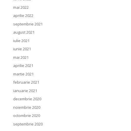
mai 2022
aprilie 2022
septembrie 2021
august 2021
iulie 2021
iunie 2021
mai 2021
aprilie 2021
martie 2021
februarie 2021
ianuarie 2021
decembrie 2020
noiembrie 2020
octombrie 2020
septembrie 2020