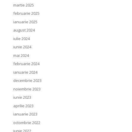
martie 2025
februarie 2025
ianuarie 2025
august 2024
iulie 2024
iunie 2024
mai 2024
februarie 2024
ianuarie 2024
decembrie 2023
noiembrie 2023
iunie 2023
aprilie 2023
ianuarie 2023
octombrie 2022
iunie 2022