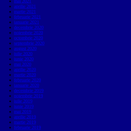
mai 2021
aprilie 2021
martie 2021
februarie 2021
ianuarie 2021
decembrie 2020
noiembrie 2020
octombrie 2020
septembrie 2020
august 2020
iulie 2020
iunie 2020
mai 2020
aprilie 2020
martie 2020
februarie 2020
ianuarie 2020
decembrie 2019
noiembrie 2019
iulie 2019
iunie 2019
mai 2019
aprilie 2019
martie 2019
februarie 2019