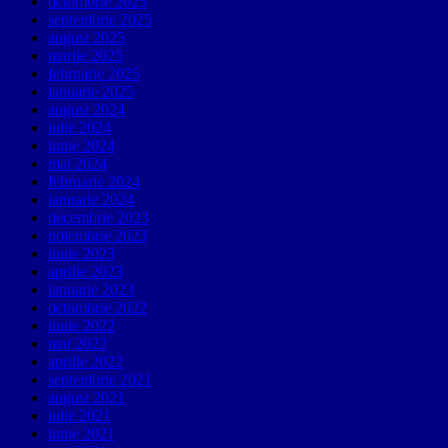
octombrie 2025
septembrie 2025
august 2025
martie 2025
februarie 2025
ianuarie 2025
august 2024
iulie 2024
iunie 2024
mai 2024
februarie 2024
ianuarie 2024
decembrie 2023
noiembrie 2023
iunie 2023
aprilie 2023
ianuarie 2023
octombrie 2022
iunie 2022
mai 2022
aprilie 2022
septembrie 2021
august 2021
iulie 2021
iunie 2021