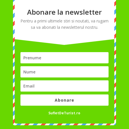
Abonare la newsletter
Pentru a primi ultimele stiri si noutati, va rugam
sa va abonati la newsletterul nostru.
Abonare
SufletDeTurist.ro