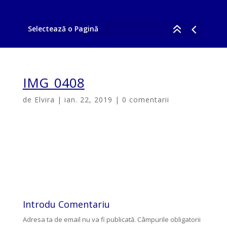
Selectează o Pagină
IMG_0408
de
Elvira
|
ian. 22, 2019
|
0 comentarii
Introdu Comentariu
Adresa ta de email nu va fi publicată.
Câmpurile obligatorii