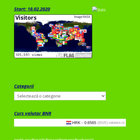
Start: 18.02.2020
Categorii
Categorii
Curs valutar BNR
valutare.ro