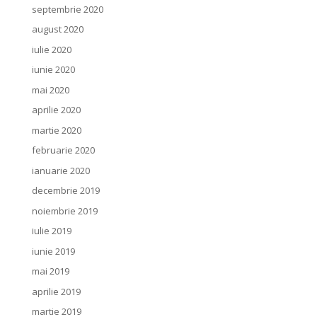
septembrie 2020
august 2020
iulie 2020
iunie 2020
mai 2020
aprilie 2020
martie 2020
februarie 2020
ianuarie 2020
decembrie 2019
noiembrie 2019
iulie 2019
iunie 2019
mai 2019
aprilie 2019
martie 2019