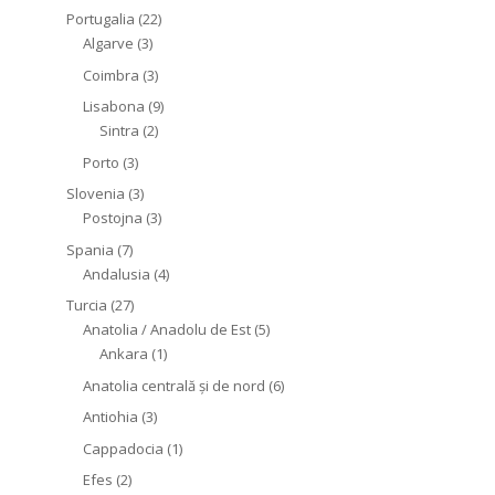
Portugalia
(22)
Algarve
(3)
Coimbra
(3)
Lisabona
(9)
Sintra
(2)
Porto
(3)
Slovenia
(3)
Postojna
(3)
Spania
(7)
Andalusia
(4)
Turcia
(27)
Anatolia / Anadolu de Est
(5)
Ankara
(1)
Anatolia centrală și de nord
(6)
Antiohia
(3)
Cappadocia
(1)
Efes
(2)