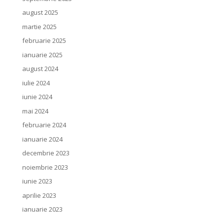
august 2025
martie 2025
februarie 2025
ianuarie 2025
august 2024
iulie 2024
iunie 2024
mai 2024
februarie 2024
ianuarie 2024
decembrie 2023
noiembrie 2023
iunie 2023
aprilie 2023
ianuarie 2023