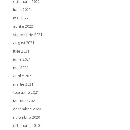
octombrie 2022
iunie 2022
mai 2022
aprilie 2022
septembrie 2021
august 2021
iulie 2021
iunie 2021
mai 2021
aprilie 2021
martie 2021
februarie 2021
ianuarie 2021
decembrie 2020
noiembrie 2020
octombrie 2020