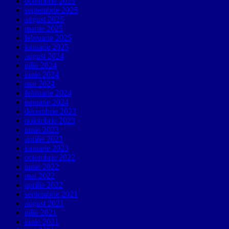
octombrie 2025
septembrie 2025
august 2025
martie 2025
februarie 2025
ianuarie 2025
august 2024
iulie 2024
iunie 2024
mai 2024
februarie 2024
ianuarie 2024
decembrie 2023
noiembrie 2023
iunie 2023
aprilie 2023
ianuarie 2023
octombrie 2022
iunie 2022
mai 2022
aprilie 2022
septembrie 2021
august 2021
iulie 2021
iunie 2021