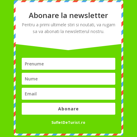
Abonare la newsletter
Pentru a primi ultimele stiri si noutati, va rugam
sa va abonati la newsletterul nostru.
Abonare
SufletDeTurist.ro