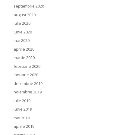
septembrie 2020
august 2020
iulie 2020
iunie 2020
mai 2020
aprilie 2020
martie 2020
februarie 2020
ianuarie 2020
decembrie 2019
noiembrie 2019
iulie 2019
iunie 2019
mai 2019
aprilie 2019
martie 2019