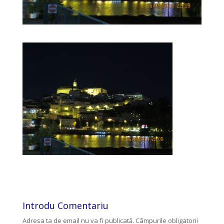
Introdu Comentariu
Adresa ta de email nu va fi publicată.
Câmpurile obligatorii