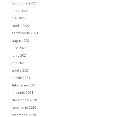
octombrie 2022
iunie 2022
mai 2022
aprilie 2022
septembrie 2021
august 2021
iulie 2021
iunie 2021
mai 2021
aprilie 2021
martie 2021
februarie 2021
ianuarie 2021
decembrie 2020
noiembrie 2020
octombrie 2020