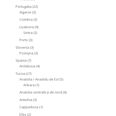
Portugalia
(22)
Algarve
(3)
Coimbra
(3)
Lisabona
(9)
Sintra
(2)
Porto
(3)
Slovenia
(3)
Postojna
(3)
Spania
(7)
Andalusia
(4)
Turcia
(27)
Anatolia / Anadolu de Est
(5)
Ankara
(1)
Anatolia centrală și de nord
(6)
Antiohia
(3)
Cappadocia
(1)
Efes
(2)