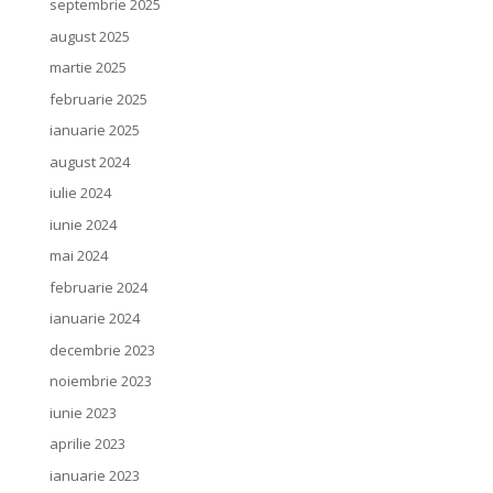
septembrie 2025
august 2025
martie 2025
februarie 2025
ianuarie 2025
august 2024
iulie 2024
iunie 2024
mai 2024
februarie 2024
ianuarie 2024
decembrie 2023
noiembrie 2023
iunie 2023
aprilie 2023
ianuarie 2023