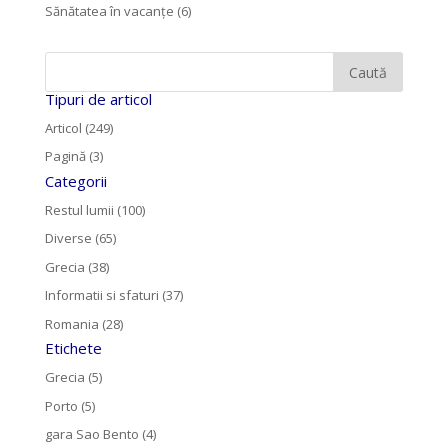
Sănătatea în vacanțe
(6)
Tipuri de articol
Articol (249)
Pagină (3)
Categorii
Restul lumii (100)
Diverse (65)
Grecia (38)
Informatii si sfaturi (37)
Romania (28)
Etichete
Grecia (5)
Porto (5)
gara Sao Bento (4)