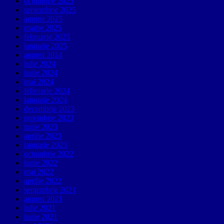
octombrie 2025
septembrie 2025
august 2025
martie 2025
februarie 2025
ianuarie 2025
august 2024
iulie 2024
iunie 2024
mai 2024
februarie 2024
ianuarie 2024
decembrie 2023
noiembrie 2023
iunie 2023
aprilie 2023
ianuarie 2023
octombrie 2022
iunie 2022
mai 2022
aprilie 2022
septembrie 2021
august 2021
iulie 2021
iunie 2021