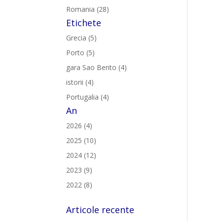
Romania (28)
Etichete
Grecia (5)
Porto (5)
gara Sao Bento (4)
istorii (4)
Portugalia (4)
An
2026 (4)
2025 (10)
2024 (12)
2023 (9)
2022 (8)
Articole recente