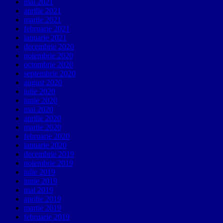
mai 2021
aprilie 2021
martie 2021
februarie 2021
ianuarie 2021
decembrie 2020
noiembrie 2020
octombrie 2020
septembrie 2020
august 2020
iulie 2020
iunie 2020
mai 2020
aprilie 2020
martie 2020
februarie 2020
ianuarie 2020
decembrie 2019
noiembrie 2019
iulie 2019
iunie 2019
mai 2019
aprilie 2019
martie 2019
februarie 2019