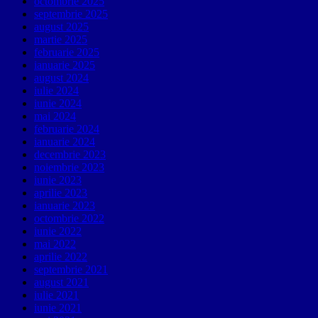
octombrie 2025
septembrie 2025
august 2025
martie 2025
februarie 2025
ianuarie 2025
august 2024
iulie 2024
iunie 2024
mai 2024
februarie 2024
ianuarie 2024
decembrie 2023
noiembrie 2023
iunie 2023
aprilie 2023
ianuarie 2023
octombrie 2022
iunie 2022
mai 2022
aprilie 2022
septembrie 2021
august 2021
iulie 2021
iunie 2021