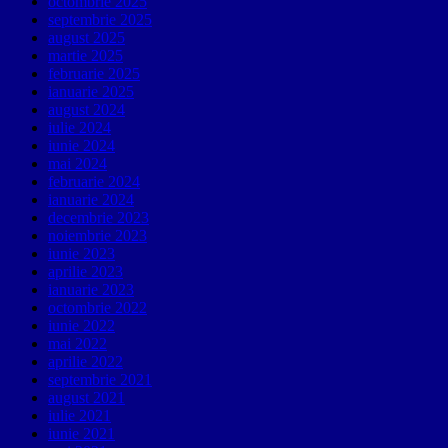
octombrie 2025
septembrie 2025
august 2025
martie 2025
februarie 2025
ianuarie 2025
august 2024
iulie 2024
iunie 2024
mai 2024
februarie 2024
ianuarie 2024
decembrie 2023
noiembrie 2023
iunie 2023
aprilie 2023
ianuarie 2023
octombrie 2022
iunie 2022
mai 2022
aprilie 2022
septembrie 2021
august 2021
iulie 2021
iunie 2021