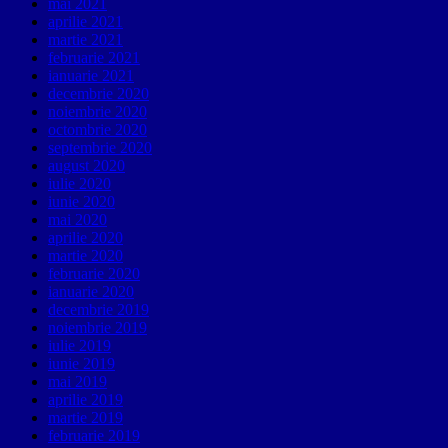
mai 2021
aprilie 2021
martie 2021
februarie 2021
ianuarie 2021
decembrie 2020
noiembrie 2020
octombrie 2020
septembrie 2020
august 2020
iulie 2020
iunie 2020
mai 2020
aprilie 2020
martie 2020
februarie 2020
ianuarie 2020
decembrie 2019
noiembrie 2019
iulie 2019
iunie 2019
mai 2019
aprilie 2019
martie 2019
februarie 2019