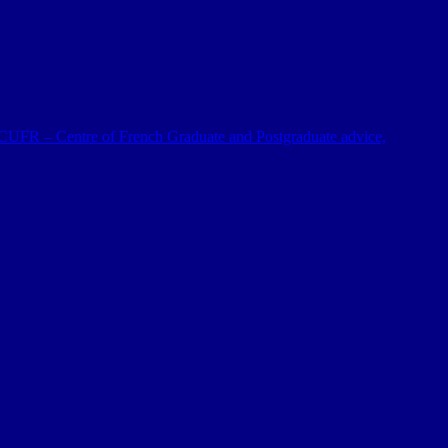
 al CUFR – Centre of French Graduate and Postgraduate advice,