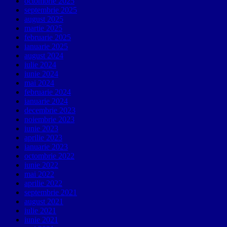
octombrie 2025
septembrie 2025
august 2025
martie 2025
februarie 2025
ianuarie 2025
august 2024
iulie 2024
iunie 2024
mai 2024
februarie 2024
ianuarie 2024
decembrie 2023
noiembrie 2023
iunie 2023
aprilie 2023
ianuarie 2023
octombrie 2022
iunie 2022
mai 2022
aprilie 2022
septembrie 2021
august 2021
iulie 2021
iunie 2021