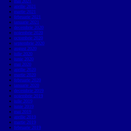
mai 2021
aprilie 2021
martie 2021
februarie 2021
ianuarie 2021
decembrie 2020
noiembrie 2020
octombrie 2020
septembrie 2020
august 2020
iulie 2020
iunie 2020
mai 2020
aprilie 2020
martie 2020
februarie 2020
ianuarie 2020
decembrie 2019
noiembrie 2019
iulie 2019
iunie 2019
mai 2019
aprilie 2019
martie 2019
februarie 2019