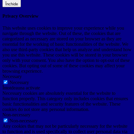
Închide
Privacy Overview
This website uses cookies to improve your experience while you
navigate through the website. Out of these, the cookies that are
categorized as necessary are stored on your browser as they are
essential for the working of basic functionalities of the website. We
also use third-party cookies that help us analyze and understand how
you use this website. These cookies will be stored in your browser
only with your consent. You also have the option to opt-out of these
cookies. But opting out of some of these cookies may affect your
browsing experience.
Necessary
Necessary
Întotdeauna activate
Necessary cookies are absolutely essential for the website to
function properly. This category only includes cookies that ensures
basic functionalities and security features of the website. These
cookies do not store any personal information.
Non-necessary
Non-necessary
Any cookies that may not be particularly necessary for the website
to function and is used specifically to collect user personal data via